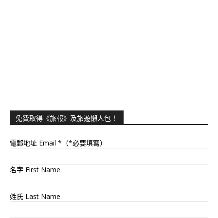
免費取得《旅報》及旅遊懶人包！
電郵地址 Email
*（*必要填寫）
名字 First Name
姓氏 Last Name