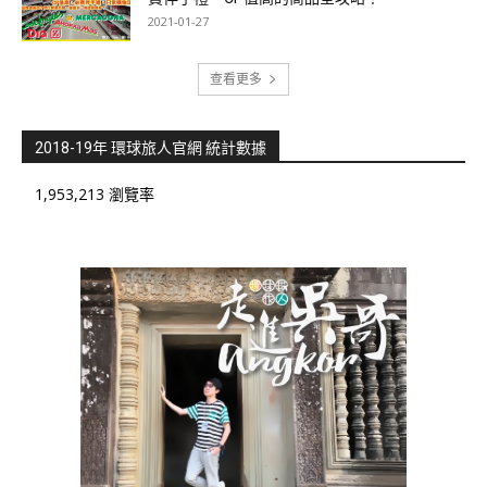
2021-01-27
查看更多
2018-19年 環球旅人官網 統計數據
1,953,213 瀏覽率