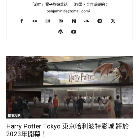
「旅居」電子旅遊雜誌。（聯繫、合作或邀約：
benjaminlife@gmail.com
）
關東攻略
Harry Potter Tokyo 東京哈利波特影城 將於
2023年開幕！