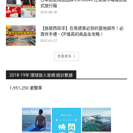
式旅行箱
2019-08-18
【旅居西班牙】在馬德里必到的當地超市！必
買伴手禮、CP值高的商品全攻略！
2021-01-27
查看更多
2018-19年 環球旅人官網 統計數據
1,951,250 瀏覽率