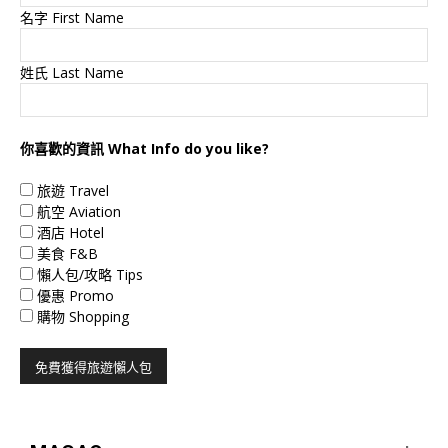
名字 First Name
姓氏 Last Name
你喜歡的資訊 What Info do you like?
旅遊 Travel
航空 Aviation
酒店 Hotel
美食 F&B
懶人包/攻略 Tips
優惠 Promo
購物 Shopping