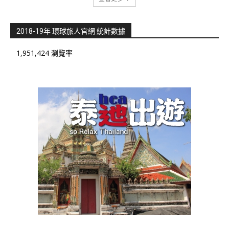
2018-19年 環球旅人官網 統計數據
1,951,424 瀏覽率