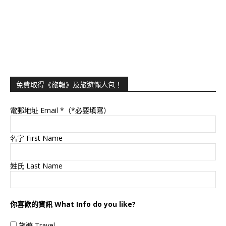
免費取得《旅報》及旅遊懶人包！
電郵地址 Email
*（*必要填寫）
名字 First Name
姓氏 Last Name
你喜歡的資訊 What Info do you like?
旅遊 Travel