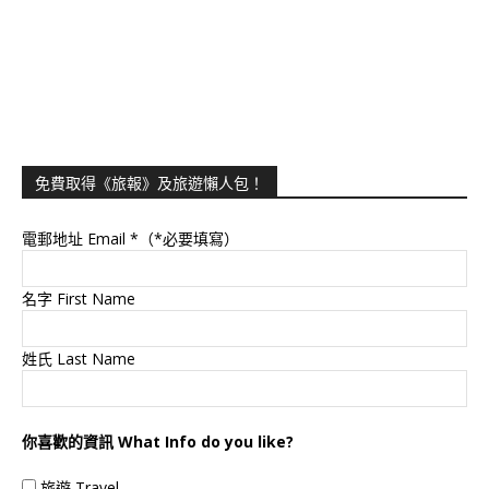
免費取得《旅報》及旅遊懶人包！
電郵地址 Email
*（*必要填寫）
名字 First Name
姓氏 Last Name
你喜歡的資訊 What Info do you like?
旅遊 Travel