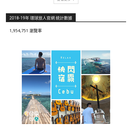
2018-19年 環球旅人官網 統計數據
1,954,751 瀏覽率