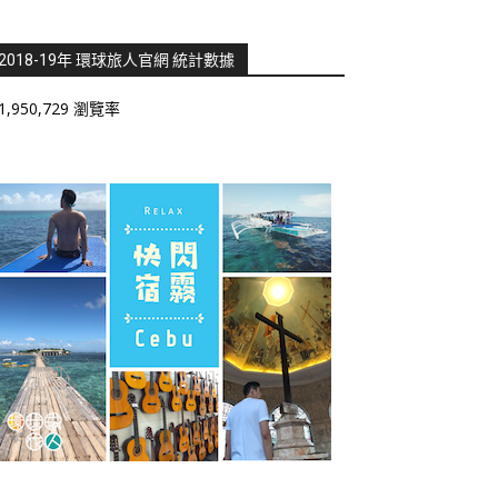
2018-19年 環球旅人官網 統計數據
1,950,729 瀏覽率