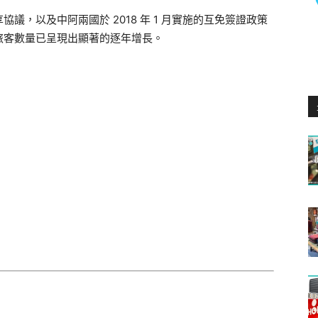
，以及中阿兩國於 2018 年 1 月實施的互免簽證政策
旅客數量已呈現出顯著的逐年增長。