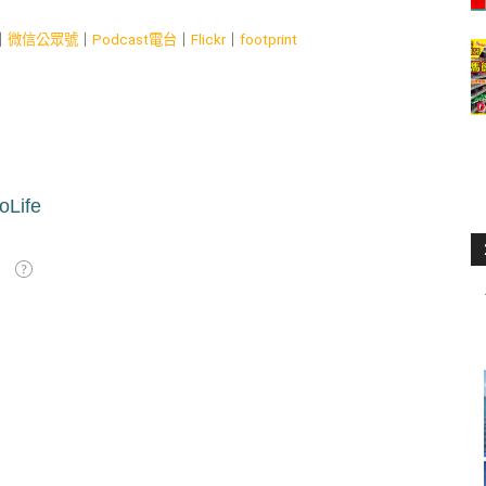
｜
微信公眾號
｜
Podcast電台
｜
Flickr
｜
footprint