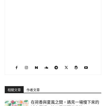
相關文章
作者文章
在荷香與夏風之間，遇見一場慢下來的