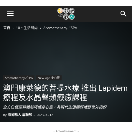
首頁
10。生活風尚
Aromatherapy／SPA
Aromatherapy／SPA
New Age 身心靈
澳門康萊德的菩提水療 推出 Lapidem
療程及水晶聲頻療癒課程
全方位健康新體驗呵護身心靈，為現代生活回歸恬靜世外桃源
By
環球旅人 編輯部
-
2023-09-12
- Advertisement -