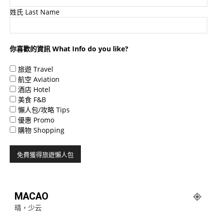
姓氏 Last Name
你喜歡的資訊 What Info do you like?
旅遊 Travel
航空 Aviation
酒店 Hotel
美食 F&B
懶人包/攻略 Tips
優惠 Promo
購物 Shopping
MACAO
晴，少云