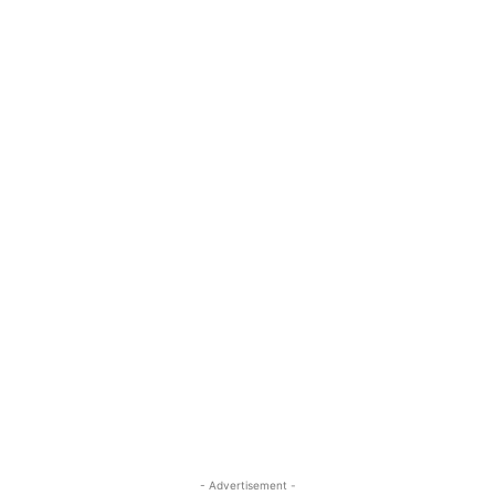
- Advertisement -