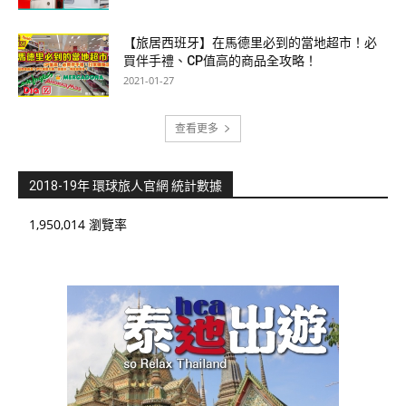
【旅居西班牙】在馬德里必到的當地超市！必
買伴手禮、CP值高的商品全攻略！
2021-01-27
查看更多
2018-19年 環球旅人官網 統計數據
1,950,014 瀏覽率