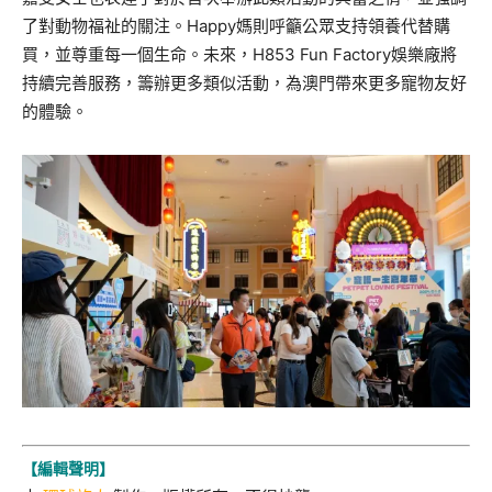
了對動物福祉的關注。Happy媽則呼籲公眾支持領養代替購
買，並尊重每一個生命。未來，H853 Fun Factory娛樂廠將
持續完善服務，籌辦更多類似活動，為澳門帶來更多寵物友好
的體驗。
【編輯聲明】