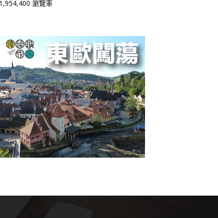
1,954,400 瀏覽率