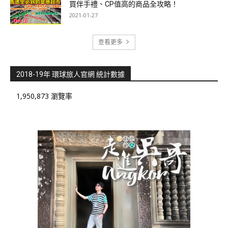
買伴手禮、CP值高的商品全攻略！
2021-01-27
查看更多
2018-19年 環球旅人官網 統計數據
1,950,873 瀏覽率