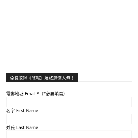
免費取得《旅報》及旅遊懶人包！
電郵地址 Email
*（*必要填寫）
名字 First Name
姓氏 Last Name