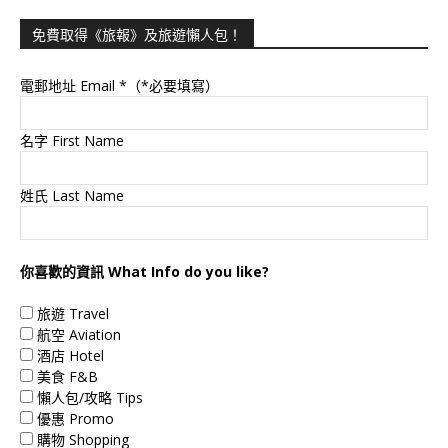
免費取得《旅報》及旅遊懶人包！
電郵地址 Email
*（*必要填寫）
名字 First Name
姓氏 Last Name
你喜歡的資訊 What Info do you like?
旅遊 Travel
航空 Aviation
酒店 Hotel
美食 F&B
懶人包/攻略 Tips
優惠 Promo
購物 Shopping