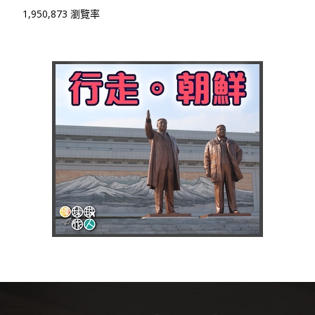
1,950,873 瀏覽率