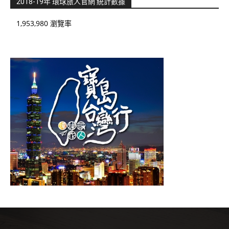
2018-19年 環球旅人官網 統計數據
1,953,980 瀏覽率