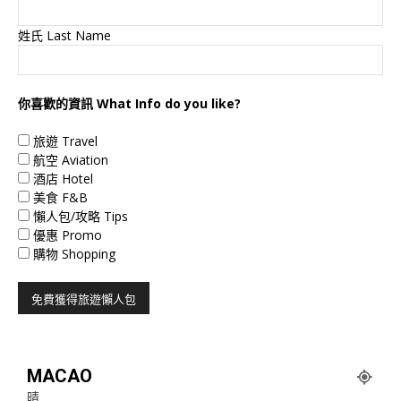
姓氏 Last Name
你喜歡的資訊 What Info do you like?
旅遊 Travel
航空 Aviation
酒店 Hotel
美食 F&B
懶人包/攻略 Tips
優惠 Promo
購物 Shopping
MACAO
晴